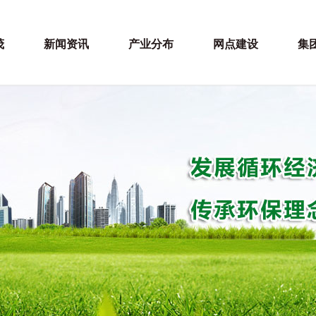
茂
新闻资讯
产业分布
网点建设
集