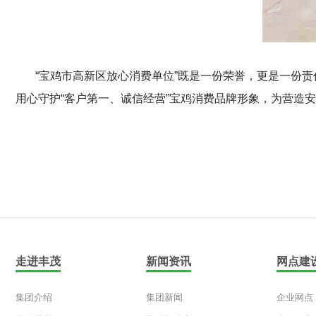
“宝鸡市高新区放心消费单位”既是一份荣誉，更是一份责
用心守护“客户第一、诚信经营”宝鸡消费品牌形象，为营造
走进丰茂
新闻资讯
网点建
集团介绍
集团新闻
企业网点