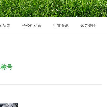
团新闻
子公司动态
行业资讯
领导关怀
”称号