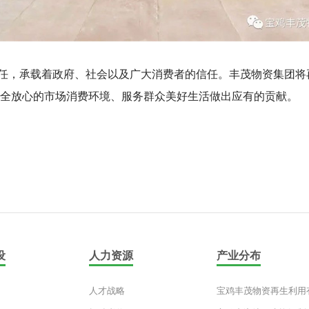
任，承载着政府、社会以及广大消费者的信任。丰茂物资集团将再
安全放心的市场消费环境、服务群众美好生活做出应有的贡献。
设
人力资源
产业分布
人才战略
宝鸡丰茂物资再生利用