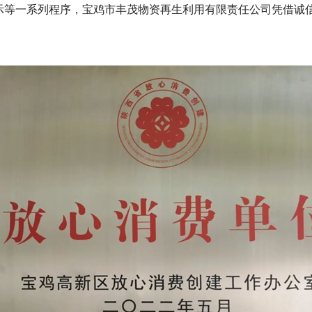
等一系列程序，宝鸡市丰茂物资再生利用有限责任公司凭借诚信经