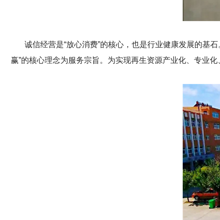
诚信经营是“放心消费”的核心，也是行业健康发展的基石
赢”的核心理念为服务宗旨。为实现再生资源产业化、专业