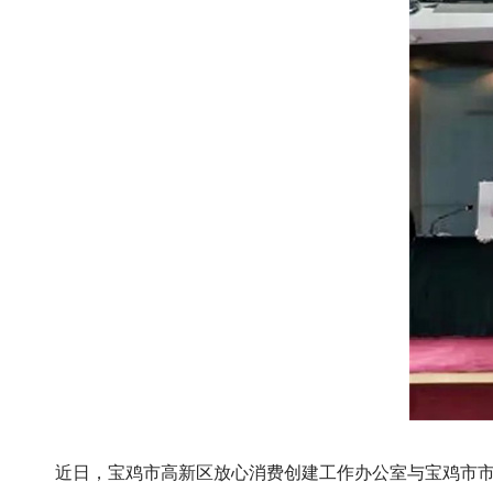
近日，宝鸡市高新区放心消费创建工作办公室与宝鸡市市场监