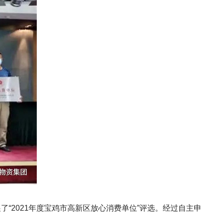
2021年度宝鸡市高新区放心消费单位”评选。经过自主申