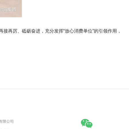
接再厉、砥砺奋进，充分发挥“放心消费单位”的引领作用，
有限公司