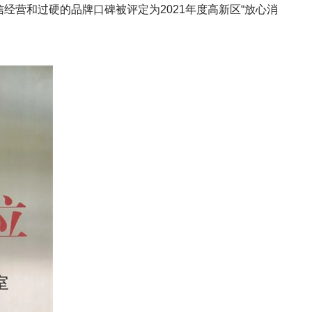
营和过硬的品牌口碑被评定为2021年度高新区“放心消