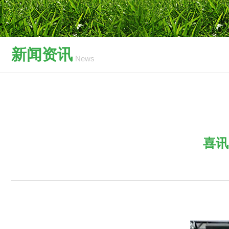
新闻资讯
News
喜讯