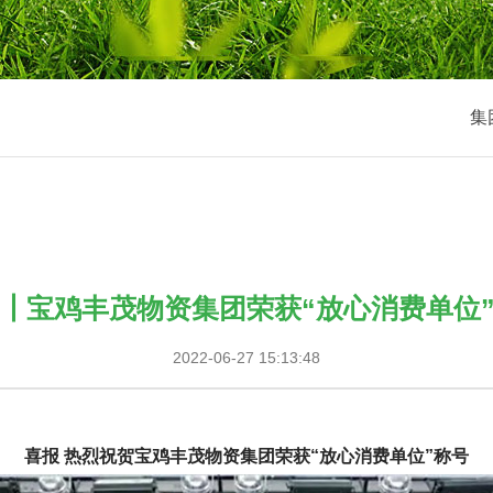
集
┃宝鸡丰茂物资集团荣获“放心消费单位
2022-06-27 15:13:48
喜报 热烈祝贺宝鸡丰茂物资集团荣获“放心消费单位”称号