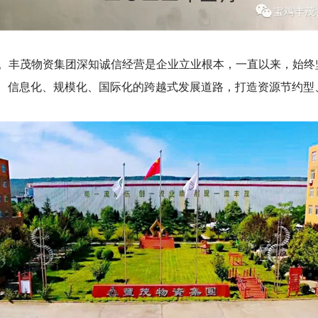
。丰茂物资集团深知诚信经营是企业立业根本，一直以来，始终
化、信息化、规模化、国际化的跨越式发展道路，打造资源节约型