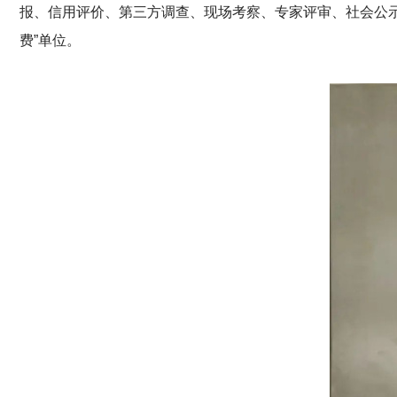
报、信用评价、第三方调查、现场考察、专家评审、社会公示
费”单位。