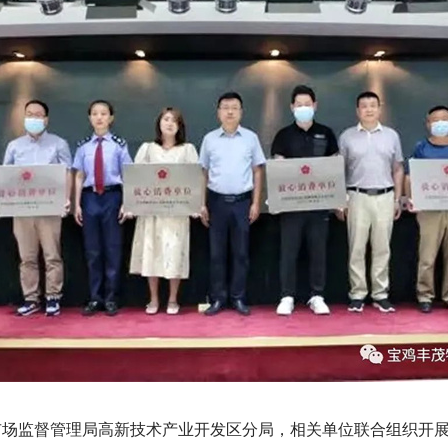
督管理局高新技术产业开发区分局，相关单位联合组织开展了“