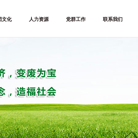
团文化
人力资源
党群工作
联系我们