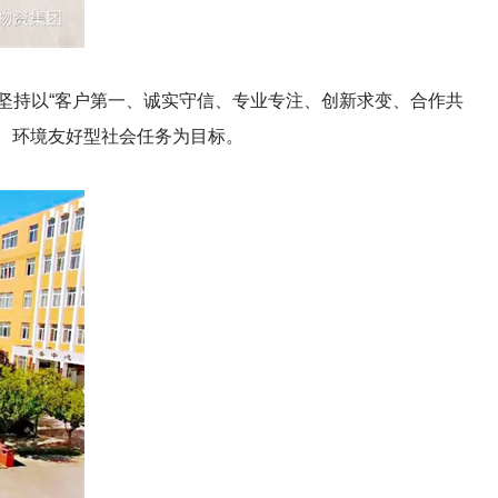
坚持以“客户第一、诚实守信、专业专注、创新求变、合作共
、环境友好型社会任务为目标。